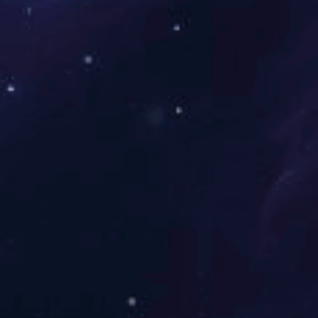
入口空气含油量：≤0.01mg/m3
循环周期：6 小时（标准）
电源：220V/1PH/50Hz
压力降：运行压力的7%
控制方式：全自动控制
高温型
工作压力范围：0.7~1.0Mpa
平均耗气量：3%（行业标准5-6%）
公称压力露点：-40℃
进口温度：≥180℃
入口空气含油量：≤0.01mg/m³
循环周期：6 小时（标准）
电源：220V/1PH/50Hz
压力降：运行压力的7%