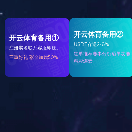
产品中心
空气压缩机系列
无油空气压缩机
离心式mk体育在线官网
微油空气压缩机
中高压活塞机
医用静音无油mk体育在线官网
mk体育在线官网配件
冷冻水设备
MK体育（中国）
压缩空气净化设备
干燥机
精密过滤器
管路系统
不锈钢超级管路
铝合金超级管路
解决方案